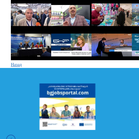
Назад