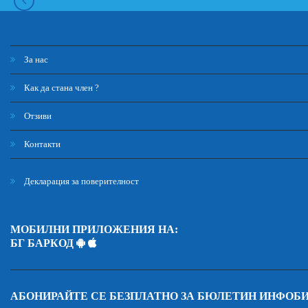
За нас
Как да стана член ?
Отзиви
Контакти
Декларация за поверителност
МОБИЛНИ ПРИЛОЖЕНИЯ НА:
БГ БАРКОД
АБОНИРАЙТЕ СЕ БЕЗПЛАТНО ЗА БЮЛЕТИН ИНФОБ