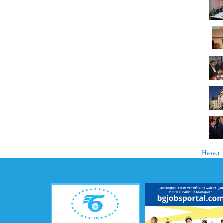
Назад