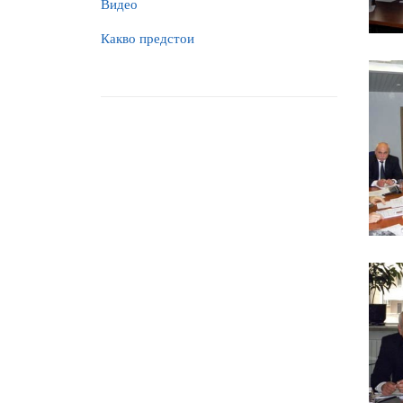
Видео
Какво предстои