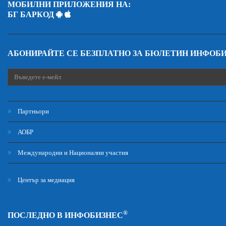
МОБИЛНИ ПРИЛОЖЕНИЯ НА:
БГ БАРКОД
АБОНИРАЙТЕ СЕ БЕЗПЛАТНО ЗА БЮЛЕТИН ИНФОБ
Партньори
АОБР
Международни и Национални участия
Център за медиация
®
ПОСЛЕДНО В ИНФОБИЗНЕС