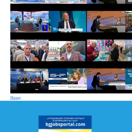
Назад