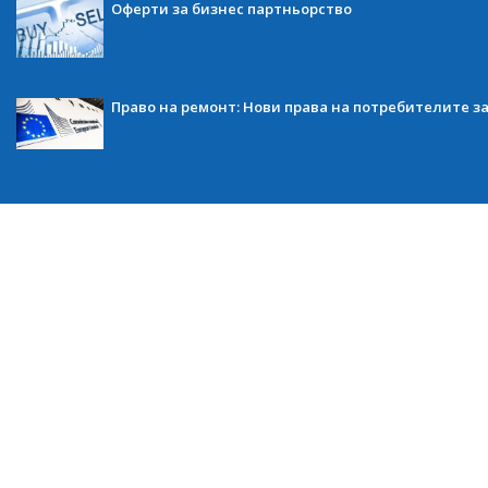
Оферти за бизнес партньорство
Право на ремонт: Нови права на потребителите з