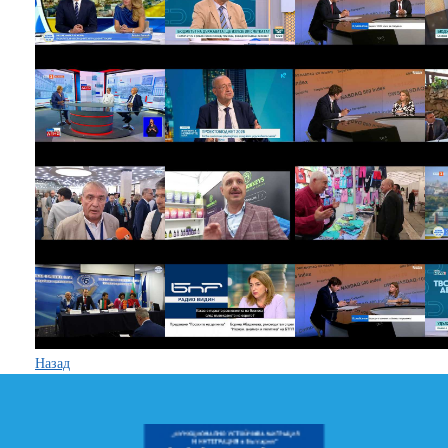
Назад