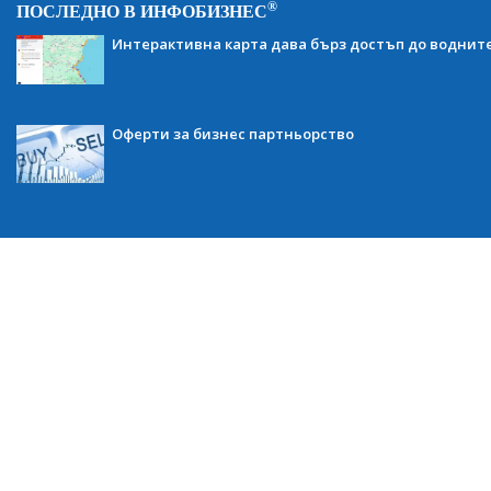
®
ПОСЛЕДНО В ИНФОБИЗНЕС
Интерактивна карта дава бърз достъп до воднит
Оферти за бизнес партньорство