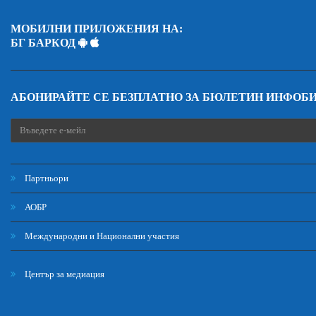
МОБИЛНИ ПРИЛОЖЕНИЯ НА:
БГ БАРКОД
АБОНИРАЙТЕ СЕ БЕЗПЛАТНО ЗА БЮЛЕТИН ИНФОБ
Партньори
АОБР
Международни и Национални участия
Център за медиация