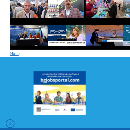
Назад