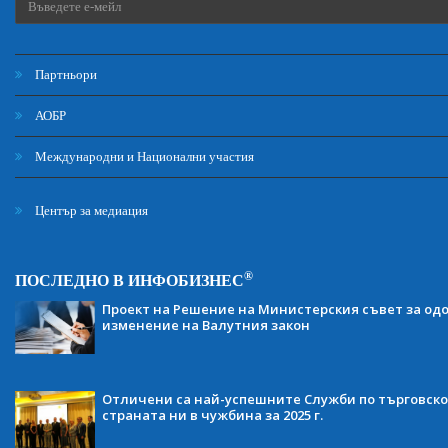
Партньори
АОБР
Международни и Национални участия
Център за медиация
®
ПОСЛЕДНО В ИНФОБИЗНЕС
Проект на Решение на Министерския съвет за одо
изменение на Валутния закон
Отличени са най-успешните Служби по търговско
страната ни в чужбина за 2025 г.