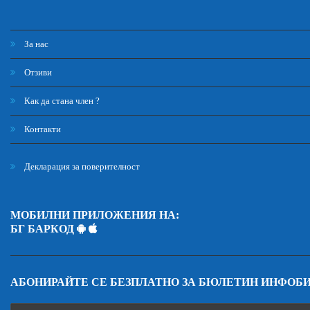
За нас
Отзиви
Как да стана член ?
Контакти
Декларация за поверителност
МОБИЛНИ ПРИЛОЖЕНИЯ НА:
БГ БАРКОД
АБОНИРАЙТЕ СЕ БЕЗПЛАТНО ЗА БЮЛЕТИН ИНФОБ