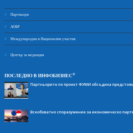
Партньори
АОБР
Международни и Национални участия
Център за медиация
®
ПОСЛЕДНО В ИНФОБИЗНЕС
Партньорите по проект ФУМИ обсъдиха предсто
Всеобхватно споразумение за икономическо партн