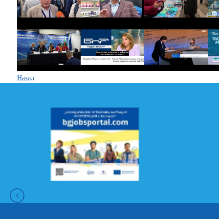
Назад