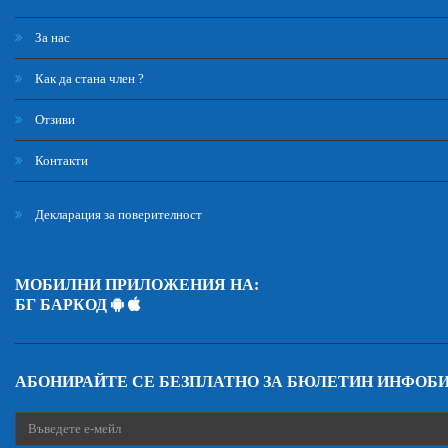
За нас
Как да стана член ?
Отзиви
Контакти
Декларация за поверителност
МОБИЛНИ ПРИЛОЖЕНИЯ НА:
БГ БАРКОД
АБОНИРАЙТЕ СЕ БЕЗПЛАТНО ЗА БЮЛЕТИН ИНФОБ