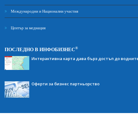
Международни и Национални участия
Център за медиация
®
ПОСЛЕДНО В ИНФОБИЗНЕС
Интерактивна карта дава бърз достъп до воднит
Оферти за бизнес партньорство