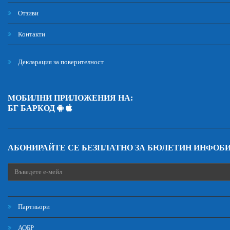
Отзиви
Контакти
Декларация за поверителност
МОБИЛНИ ПРИЛОЖЕНИЯ НА:
БГ БАРКОД
АБОНИРАЙТЕ СЕ БЕЗПЛАТНО ЗА БЮЛЕТИН ИНФОБ
Партньори
АОБР