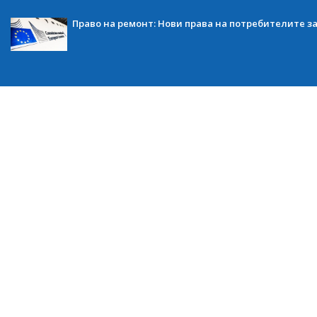
Право на ремонт: Нови права на потребителите з