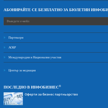
АБОНИРАЙТЕ СЕ БЕЗПЛАТНО ЗА БЮЛЕТИН ИНФОБ
Партньори
АОБР
Международни и Национални участия
Център за медиация
®
ПОСЛЕДНО В ИНФОБИЗНЕС
Оферти за бизнес партньорство