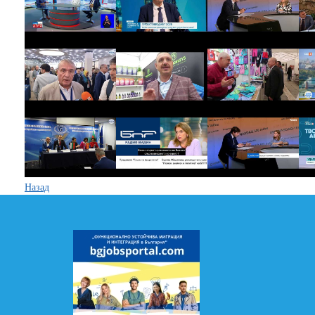
Назад