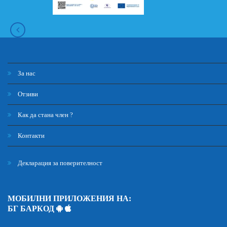
За нас
Отзиви
Как да стана член ?
Контакти
Декларация за поверителност
МОБИЛНИ ПРИЛОЖЕНИЯ НА:
БГ БАРКОД