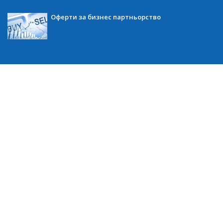
Оферти за бизнес партньорство