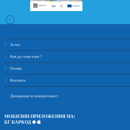
За нас
Как да стана член ?
Отзиви
Контакти
Декларация за поверителност
МОБИЛНИ ПРИЛОЖЕНИЯ НА:
БГ БАРКОД