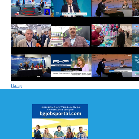
Назад