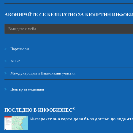
АБОНИРАЙТЕ СЕ БЕЗПЛАТНО ЗА БЮЛЕТИН ИНФОБ
Партньори
АОБР
Международни и Национални участия
Център за медиация
®
ПОСЛЕДНО В ИНФОБИЗНЕС
Интерактивна карта дава бърз достъп до воднит