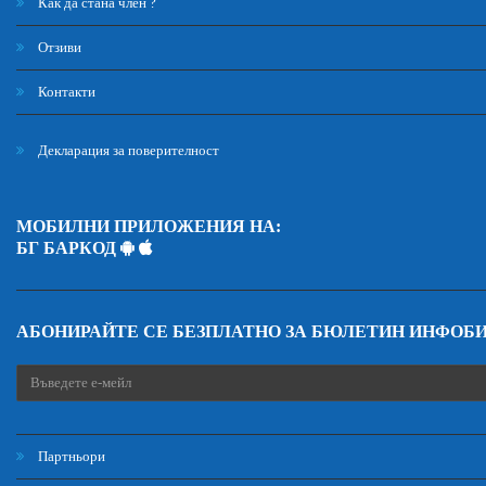
Как да стана член ?
Отзиви
Контакти
Декларация за поверителност
МОБИЛНИ ПРИЛОЖЕНИЯ НА:
БГ БАРКОД
АБОНИРАЙТЕ СЕ БЕЗПЛАТНО ЗА БЮЛЕТИН ИНФОБ
Партньори