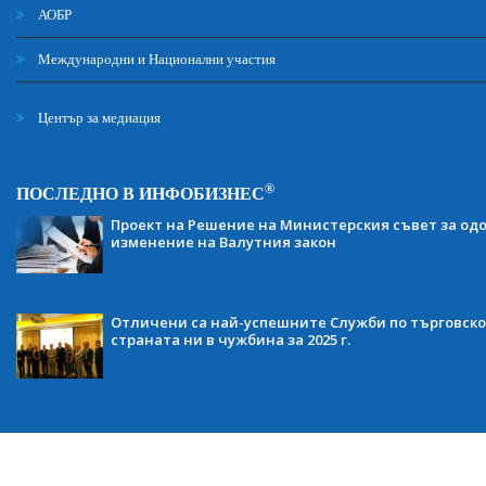
АОБР
Международни и Национални участия
Център за медиация
®
ПОСЛЕДНО В ИНФОБИЗНЕС
Проект на Решение на Министерския съвет за одо
изменение на Валутния закон
Отличени са най-успешните Служби по търговско
страната ни в чужбина за 2025 г.