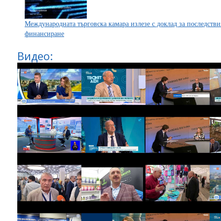
Международната търговска камара излезе с доклад за последств
финансиране
Видео: