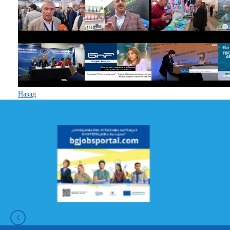
Назад