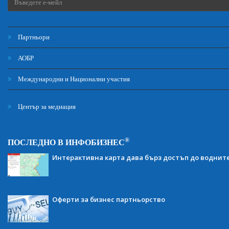
Партньори
АОБР
Международни и Национални участия
Център за медиация
®
ПОСЛЕДНО В ИНФОБИЗНЕС
Интерактивна карта дава бърз достъп до воднит
Оферти за бизнес партньорство