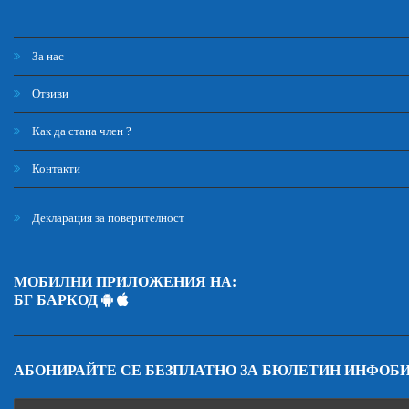
За нас
Отзиви
Как да стана член ?
Контакти
Декларация за поверителност
МОБИЛНИ ПРИЛОЖЕНИЯ НА:
БГ БАРКОД
АБОНИРАЙТЕ СЕ БЕЗПЛАТНО ЗА БЮЛЕТИН ИНФОБ