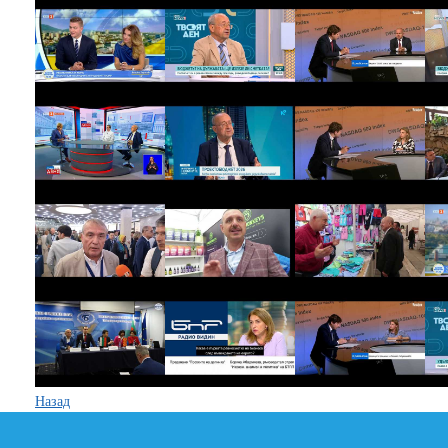
Назад