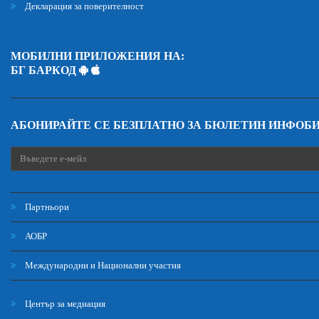
Декларация за поверителност
МОБИЛНИ ПРИЛОЖЕНИЯ НА:
БГ БАРКОД
АБОНИРАЙТЕ СЕ БЕЗПЛАТНО ЗА БЮЛЕТИН ИНФОБ
Партньори
АОБР
Международни и Национални участия
Център за медиация