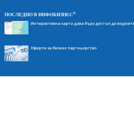
®
ПОСЛЕДНО В ИНФОБИЗНЕС
Интерактивна карта дава бърз достъп до воднит
Оферти за бизнес партньорство