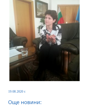
19.08.2020 г.
Още новини: