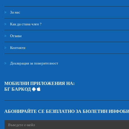
За нас
Как да стана член ?
Отзиви
Контакти
Декларация за поверителност
МОБИЛНИ ПРИЛОЖЕНИЯ НА:
БГ БАРКОД
АБОНИРАЙТЕ СЕ БЕЗПЛАТНО ЗА БЮЛЕТИН ИНФОБ