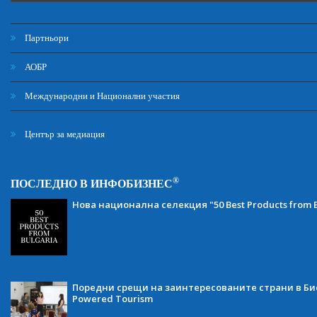
Партньори
АОБР
Международни и Национални участия
Център за медиация
®
ПОСЛЕДНО В ИНФОБИЗНЕС
Нова национална селекция "50 Best Products from B
Поредни срещи на заинтересованите страни в Бис
Powered Tourism