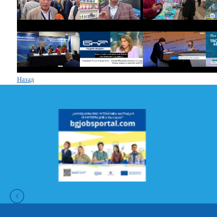
Назад