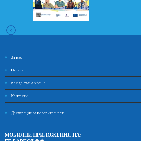
За нас
Отзиви
Как да стана член ?
Контакти
Декларация за поверителност
МОБИЛНИ ПРИЛОЖЕНИЯ НА: