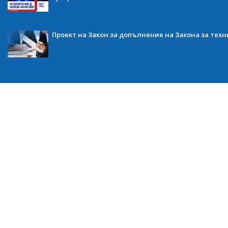
Проект на Закон за допълнение на Закона за тех