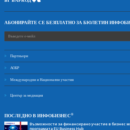
БГ БАРКОД
АБОНИРАЙТЕ СЕ БЕЗПЛАТНО ЗА БЮЛЕТИН ИНФОБ
Партньори
АОБР
Международни и Национални участия
Център за медиация
®
ПОСЛЕДНО В ИНФОБИЗНЕС
Възможности за финансирано участие в бизнес ми
програмата EU Business Hub