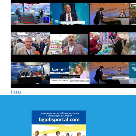
Назад