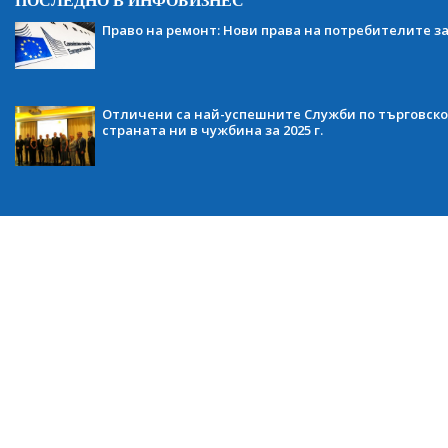
ПОСЛЕДНО В ИНФОБИЗНЕС
Право на ремонт: Нови права на потребителите з
Отличени са най-успешните Служби по търговско
страната ни в чужбина за 2025 г.