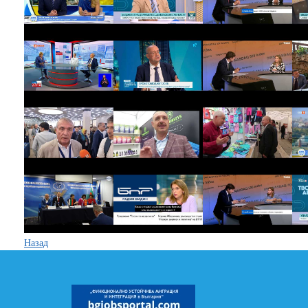
Назад