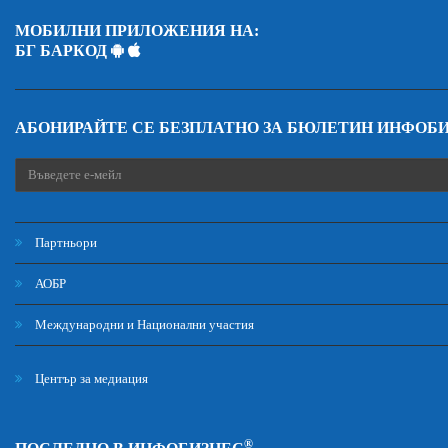
МОБИЛНИ ПРИЛОЖЕНИЯ НА:
БГ БАРКОД
АБОНИРАЙТЕ СЕ БЕЗПЛАТНО ЗА БЮЛЕТИН ИНФОБ
Партньори
АОБР
Международни и Национални участия
Център за медиация
®