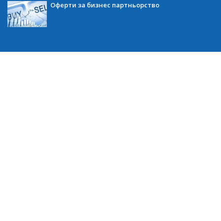
Оферти за бизнес партньорство