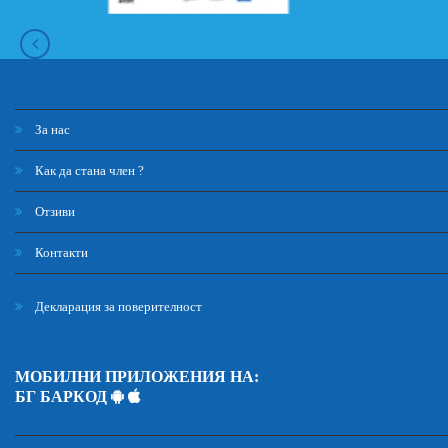
За нас
Как да стана член ?
Отзиви
Контакти
Декларация за поверителност
МОБИЛНИ ПРИЛОЖЕНИЯ НА:
БГ БАРКОД