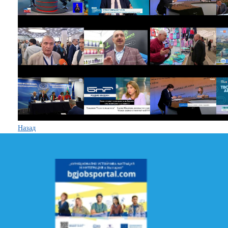
Назад