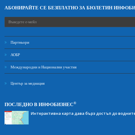
АБОНИРАЙТЕ СЕ БЕЗПЛАТНО ЗА БЮЛЕТИН ИНФОБ
Партньори
АОБР
Международни и Национални участия
Център за медиация
®
ПОСЛЕДНО В ИНФОБИЗНЕС
Интерактивна карта дава бърз достъп до воднит