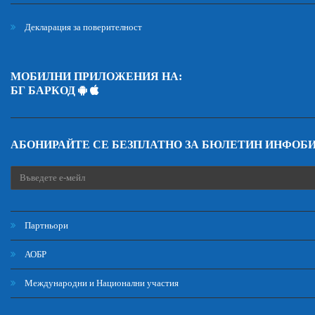
Декларация за поверителност
МОБИЛНИ ПРИЛОЖЕНИЯ НА:
БГ БАРКОД
АБОНИРАЙТЕ СЕ БЕЗПЛАТНО ЗА БЮЛЕТИН ИНФОБ
Партньори
АОБР
Международни и Национални участия