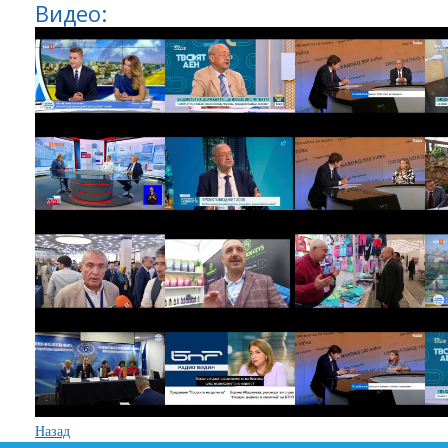
Видео:
Назад