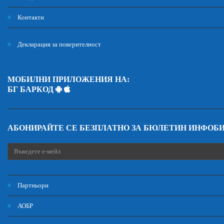
Контакти
Декларация за поверителност
МОБИЛНИ ПРИЛОЖЕНИЯ НА:
БГ БАРКОД
АБОНИРАЙТЕ СЕ БЕЗПЛАТНО ЗА БЮЛЕТИН ИНФОБ
Партньори
АОБР