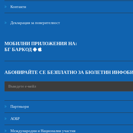
Контакти
Декларация за поверителност
МОБИЛНИ ПРИЛОЖЕНИЯ НА:
БГ БАРКОД
АБОНИРАЙТЕ СЕ БЕЗПЛАТНО ЗА БЮЛЕТИН ИНФОБ
Партньори
АОБР
Международни и Национални участия