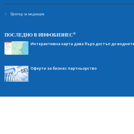
Център за медиация
®
ПОСЛЕДНО В ИНФОБИЗНЕС
Интерактивна карта дава бърз достъп до воднит
Оферти за бизнес партньорство