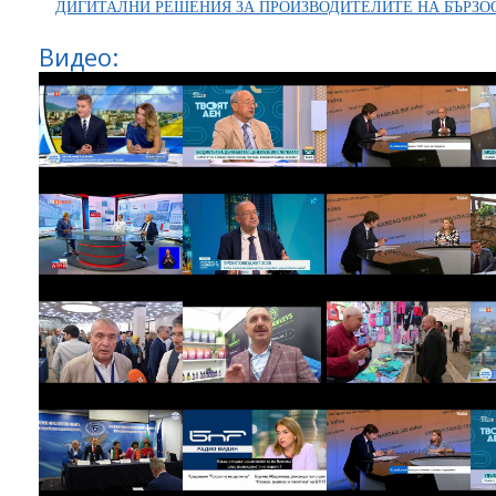
ДИГИТАЛНИ РЕШЕНИЯ ЗА ПРОИЗВОДИТЕЛИТЕ НА БЪРЗО
Видео: