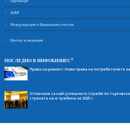
Партньори
АОБР
Международни и Национални участия
Център за медиация
®
ПОСЛЕДНО В ИНФОБИЗНЕС
Право на ремонт: Нови права на потребителите з
Отличени са най-успешните Служби по търговско
страната ни в чужбина за 2025 г.