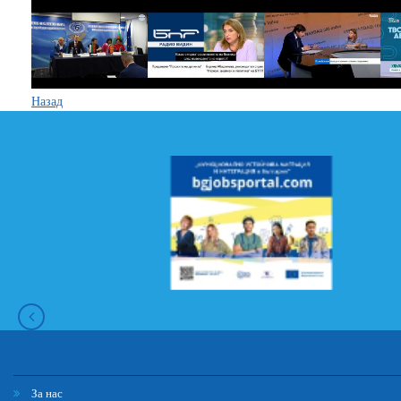
Назад
За нас