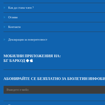
Как да стана член ?
Отзиви
Контакти
Декларация за поверителност
МОБИЛНИ ПРИЛОЖЕНИЯ НА:
БГ БАРКОД
АБОНИРАЙТЕ СЕ БЕЗПЛАТНО ЗА БЮЛЕТИН ИНФОБ