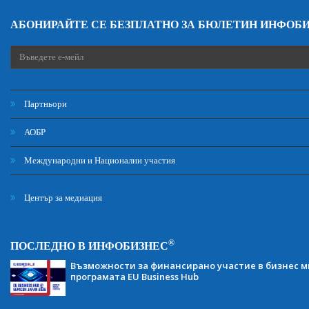
АБОНИРАЙТЕ СЕ БЕЗПЛАТНО ЗА БЮЛЕТИН ИНФОБ
Партньори
АОБР
Международни и Национални участия
Център за медиация
®
ПОСЛЕДНО В ИНФОБИЗНЕС
Възможности за финансирано участие в бизнес ми
програмата EU Business Hub