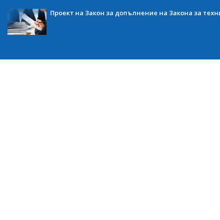
Проект на Закон за допълнение на Закона за тех