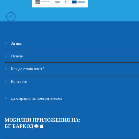
За нас
Отзиви
Как да стана член ?
Контакти
Декларация за поверителност
МОБИЛНИ ПРИЛОЖЕНИЯ НА:
БГ БАРКОД