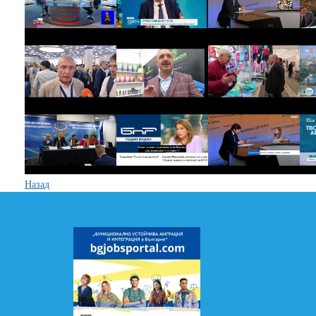
Назад