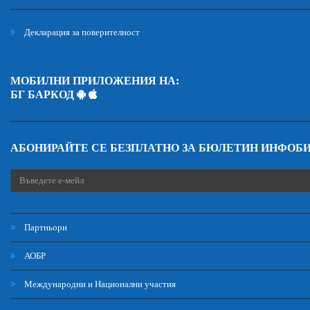
Декларация за поверителност
МОБИЛНИ ПРИЛОЖЕНИЯ НА:
БГ БАРКОД
АБОНИРАЙТЕ СЕ БЕЗПЛАТНО ЗА БЮЛЕТИН ИНФОБ
Партньори
АОБР
Международни и Национални участия