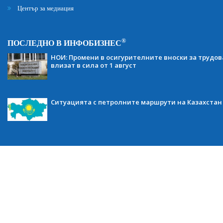
Център за медиация
®
ПОСЛЕДНО В ИНФОБИЗНЕС
НОИ: Промени в осигурителните вноски за трудов
влизат в сила от 1 август
Ситуацията с петролните маршрути на Казахстан