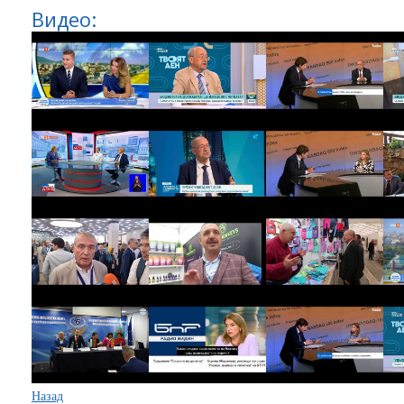
Видео:
Назад