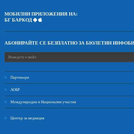
МОБИЛНИ ПРИЛОЖЕНИЯ НА:
БГ БАРКОД
АБОНИРАЙТЕ СЕ БЕЗПЛАТНО ЗА БЮЛЕТИН ИНФОБ
Партньори
АОБР
Международни и Национални участия
Център за медиация