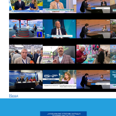
Назад