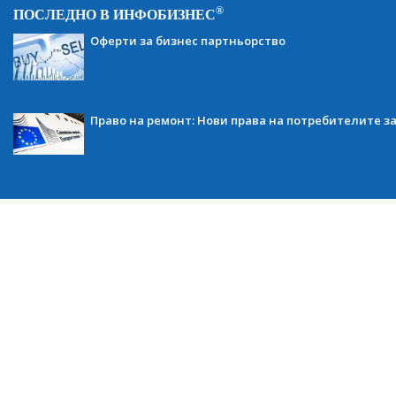
®
ПОСЛЕДНО В ИНФОБИЗНЕС
Оферти за бизнес партньорство
Право на ремонт: Нови права на потребителите з