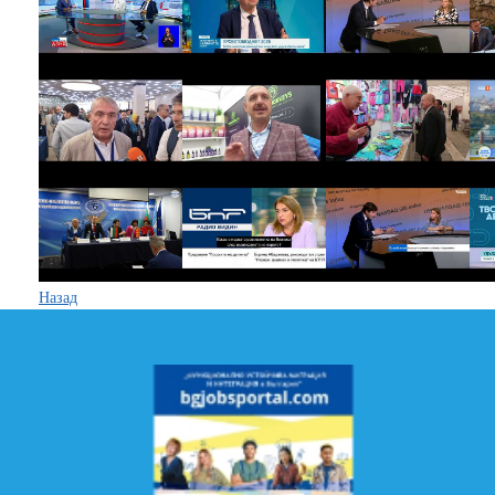
Назад