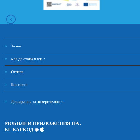
За нас
Как да стана член ?
Отзиви
Контакти
Декларация за поверителност
МОБИЛНИ ПРИЛОЖЕНИЯ НА:
БГ БАРКОД