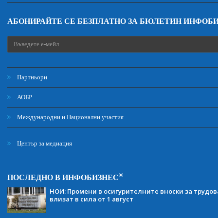
АБОНИРАЙТЕ СЕ БЕЗПЛАТНО ЗА БЮЛЕТИН ИНФОБ
Партньори
АОБР
Международни и Национални участия
Център за медиация
®
ПОСЛЕДНО В ИНФОБИЗНЕС
НОИ: Промени в осигурителните вноски за трудов
влизат в сила от 1 август