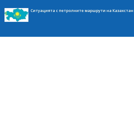
Ситуацията с петролните маршрути на Казахстан