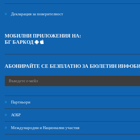
Декларация за поверителност
МОБИЛНИ ПРИЛОЖЕНИЯ НА:
БГ БАРКОД
АБОНИРАЙТЕ СЕ БЕЗПЛАТНО ЗА БЮЛЕТИН ИНФОБ
Партньори
АОБР
Международни и Национални участия