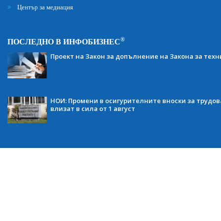
Център за медиация
®
ПОСЛЕДНО В ИНФОБИЗНЕС
Проект на Закон за допълнение на Закона за тех
НОИ: Промени в осигурителните вноски за трудов
влизат в сила от 1 август