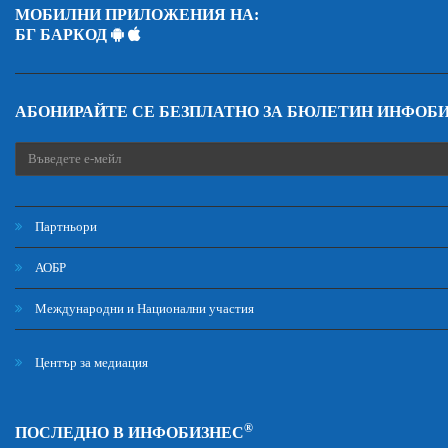
МОБИЛНИ ПРИЛОЖЕНИЯ НА:
БГ БАРКОД
АБОНИРАЙТЕ СЕ БЕЗПЛАТНО ЗА БЮЛЕТИН ИНФОБ
Партньори
АОБР
Международни и Национални участия
Център за медиация
®
ПОСЛЕДНО В ИНФОБИЗНЕС