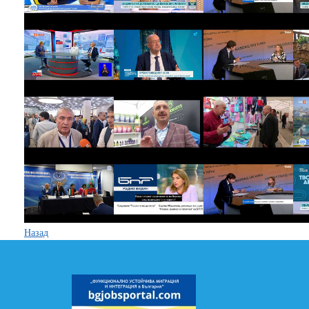
Назад