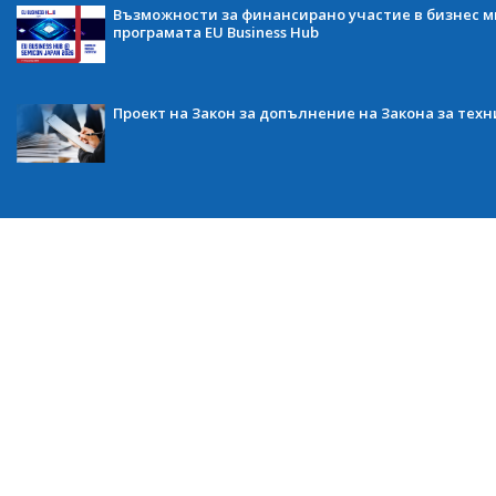
Възможности за финансирано участие в бизнес ми
програмата EU Business Hub
Проект на Закон за допълнение на Закона за тех