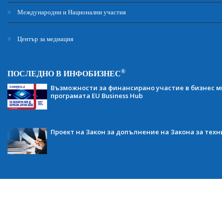
Международни и Национални участия
Център за медиация
®
ПОСЛЕДНО В ИНФОБИЗНЕС
Възможности за финансирано участие в бизнес ми
програмата EU Business Hub
Проект на Закон за допълнение на Закона за тех