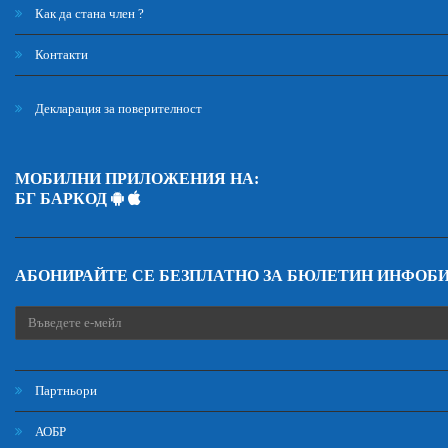
Как да стана член ?
Контакти
Декларация за поверителност
МОБИЛНИ ПРИЛОЖЕНИЯ НА:
БГ БАРКОД
АБОНИРАЙТЕ СЕ БЕЗПЛАТНО ЗА БЮЛЕТИН ИНФОБ
Партньори
АОБР