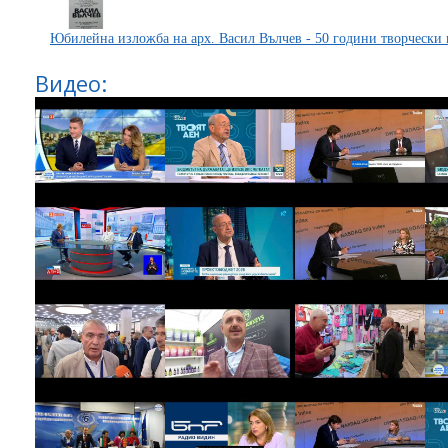
Юбилейна изложба на арх. Васил Вълчев - 50 години творчески 
Видео: