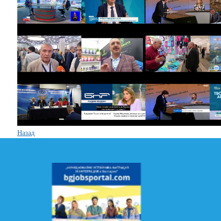
Назад