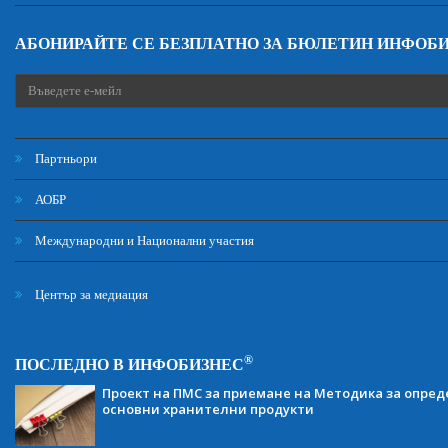
АБОНИРАЙТЕ СЕ БЕЗПЛАТНО ЗА БЮЛЕТИН ИНФОБ
Партньори
АОБР
Международни и Национални участия
Център за медиация
®
ПОСЛЕДНО В ИНФОБИЗНЕС
Проект на ПМС за приемане на Методика за опред
основни хранителни продукти