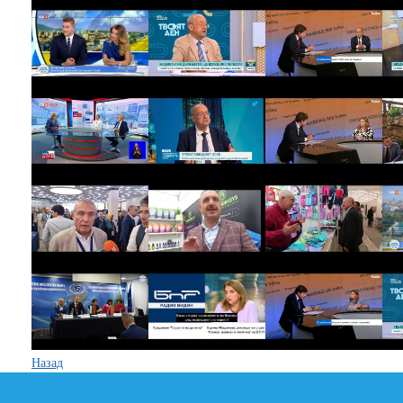
Назад