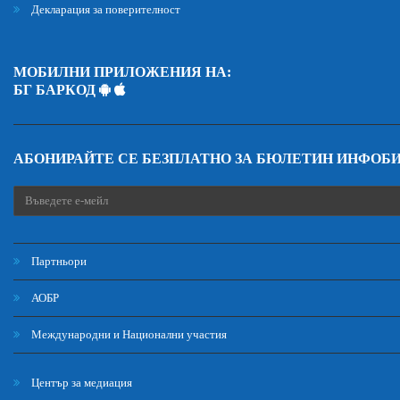
Декларация за поверителност
МОБИЛНИ ПРИЛОЖЕНИЯ НА:
БГ БАРКОД
АБОНИРАЙТЕ СЕ БЕЗПЛАТНО ЗА БЮЛЕТИН ИНФОБ
Партньори
АОБР
Международни и Национални участия
Център за медиация