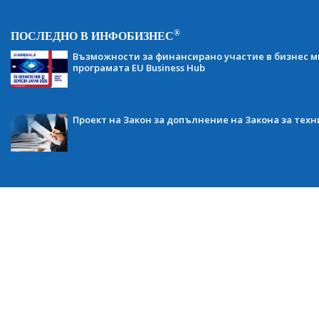
®
ПОСЛЕДНО В ИНФОБИЗНЕС
Възможности за финансирано участие в бизнес ми
програмата EU Business Hub
Проект на Закон за допълнение на Закона за тех