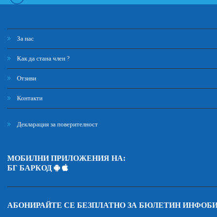
За нас
Как да стана член ?
Отзиви
Контакти
Декларация за поверителност
МОБИЛНИ ПРИЛОЖЕНИЯ НА:
БГ БАРКОД
АБОНИРАЙТЕ СЕ БЕЗПЛАТНО ЗА БЮЛЕТИН ИНФОБ