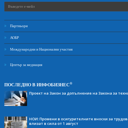
Партньори
АОБР
Международни и Национални участия
Център за медиация
®
ПОСЛЕДНО В ИНФОБИЗНЕС
Проект на Закон за допълнение на Закона за тех
НОИ: Промени в осигурителните вноски за трудов
влизат в сила от 1 август