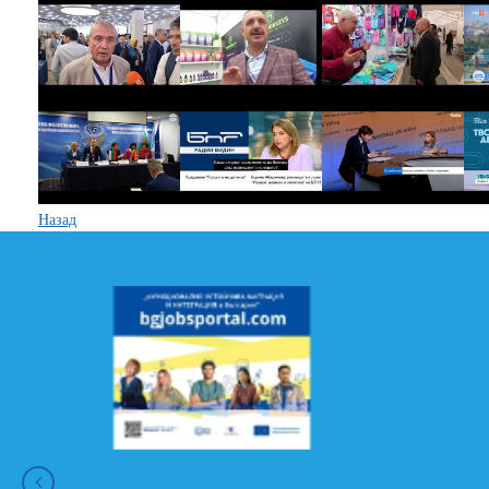
Назад