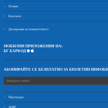
Отзиви
Контакти
Декларация за поверителност
МОБИЛНИ ПРИЛОЖЕНИЯ НА:
БГ БАРКОД
АБОНИРАЙТЕ СЕ БЕЗПЛАТНО ЗА БЮЛЕТИН ИНФОБ
Партньори
АОБР