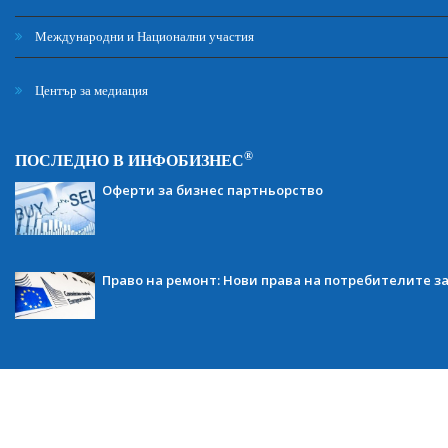
Международни и Национални участия
Център за медиация
®
ПОСЛЕДНО В ИНФОБИЗНЕС
Оферти за бизнес партньорство
Право на ремонт: Нови права на потребителите з