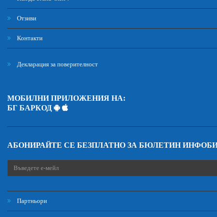
Отзиви
Контакти
Декларация за поверителност
МОБИЛНИ ПРИЛОЖЕНИЯ НА:
БГ БАРКОД
АБОНИРАЙТЕ СЕ БЕЗПЛАТНО ЗА БЮЛЕТИН ИНФОБ
Партньори