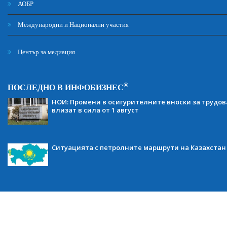
АОБР
Международни и Национални участия
Център за медиация
®
ПОСЛЕДНО В ИНФОБИЗНЕС
НОИ: Промени в осигурителните вноски за трудов
влизат в сила от 1 август
Ситуацията с петролните маршрути на Казахстан