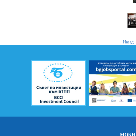
Назад
МОБИ