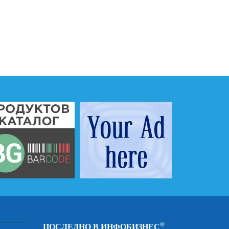
®
ПОСЛЕДНО В ИНФОБИЗНЕС