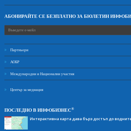
АБОНИРАЙТЕ СЕ БЕЗПЛАТНО ЗА БЮЛЕТИН ИНФОБ
Партньори
АОБР
Международни и Национални участия
Център за медиация
®
ПОСЛЕДНО В ИНФОБИЗНЕС
Интерактивна карта дава бърз достъп до воднит