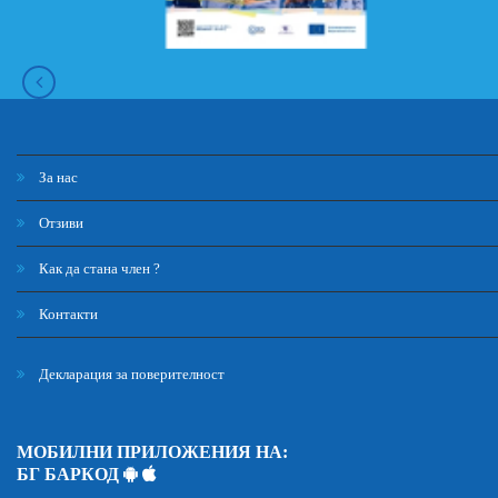
За нас
Отзиви
Как да стана член ?
Контакти
Декларация за поверителност
МОБИЛНИ ПРИЛОЖЕНИЯ НА:
БГ БАРКОД