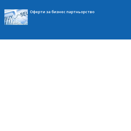
Оферти за бизнес партньорство