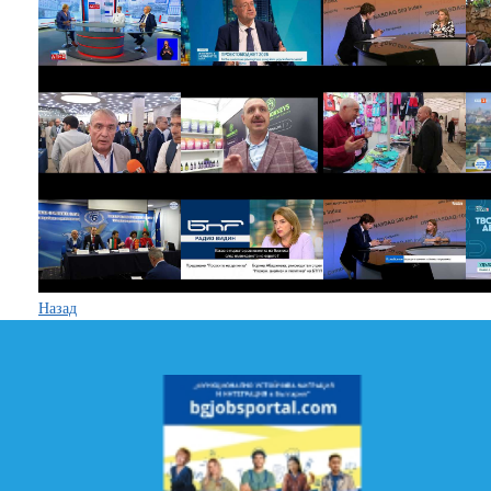
Назад