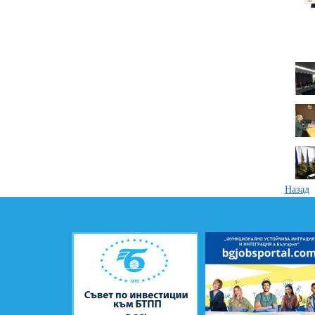
Назад