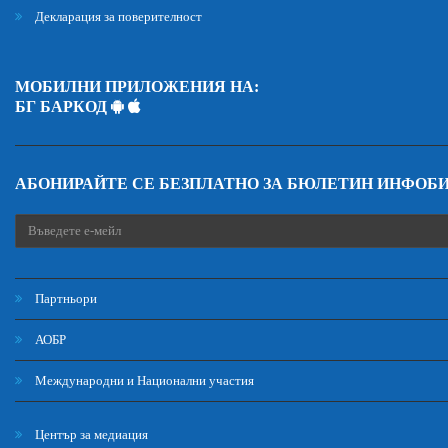
Декларация за поверителност
МОБИЛНИ ПРИЛОЖЕНИЯ НА:
БГ БАРКОД
АБОНИРАЙТЕ СЕ БЕЗПЛАТНО ЗА БЮЛЕТИН ИНФОБ
Партньори
АОБР
Международни и Национални участия
Център за медиация