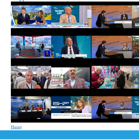
Назад