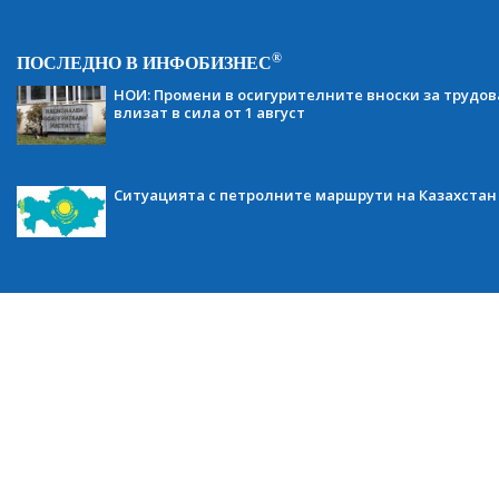
®
ПОСЛЕДНО В ИНФОБИЗНЕС
НОИ: Промени в осигурителните вноски за трудов
влизат в сила от 1 август
Ситуацията с петролните маршрути на Казахстан