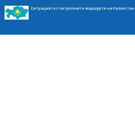
Ситуацията с петролните маршрути на Казахстан