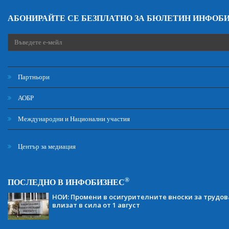
АБОНИРАЙТЕ СЕ БЕЗПЛАТНО ЗА БЮЛЕТИН ИНФОБ
Партньори
АОБР
Международни и Национални участия
Център за медиация
®
ПОСЛЕДНО В ИНФОБИЗНЕС
НОИ: Промени в осигурителните вноски за трудов
влизат в сила от 1 август