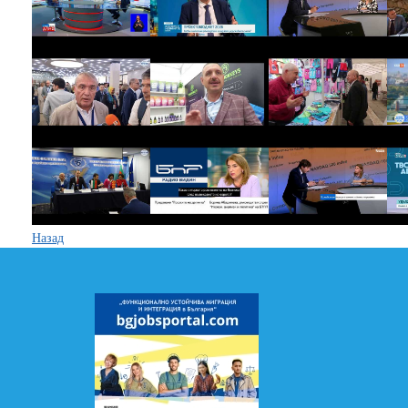
Назад