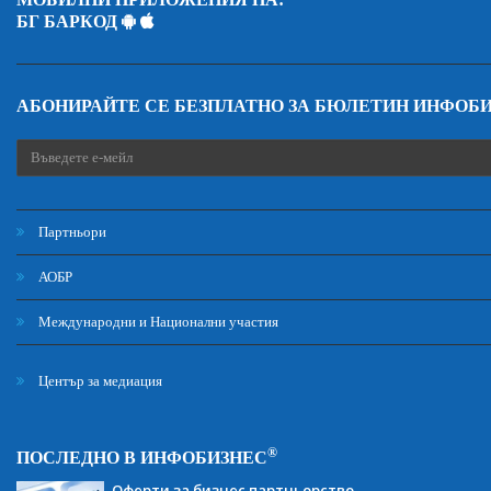
БГ БАРКОД
АБОНИРАЙТЕ СЕ БЕЗПЛАТНО ЗА БЮЛЕТИН ИНФОБ
Партньори
АОБР
Международни и Национални участия
Център за медиация
®
ПОСЛЕДНО В ИНФОБИЗНЕС
Оферти за бизнес партньорство