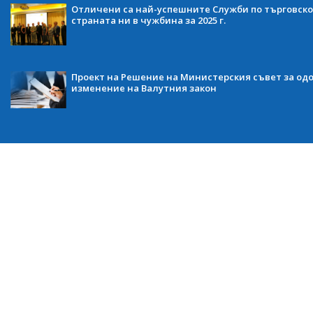
Отличени са най-успешните Служби по търговско
страната ни в чужбина за 2025 г.
Проект на Решение на Министерския съвет за одо
изменение на Валутния закон