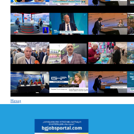
Назад