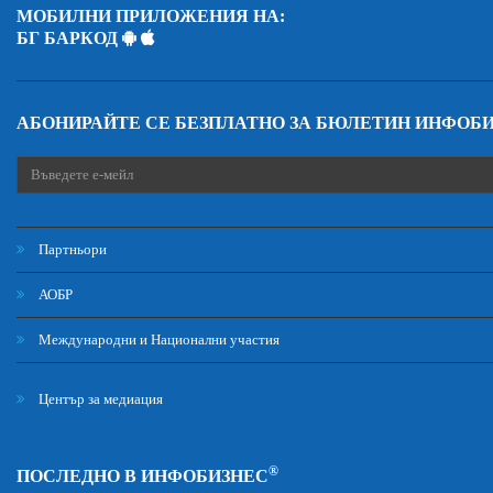
МОБИЛНИ ПРИЛОЖЕНИЯ НА:
БГ БАРКОД
АБОНИРАЙТЕ СЕ БЕЗПЛАТНО ЗА БЮЛЕТИН ИНФОБ
Партньори
АОБР
Международни и Национални участия
Център за медиация
®
ПОСЛЕДНО В ИНФОБИЗНЕС