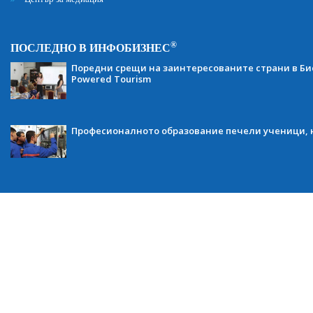
®
ПОСЛЕДНО В ИНФОБИЗНЕС
Поредни срещи на заинтересованите страни в Бис
Powered Tourism
Професионалното образование печели ученици, н