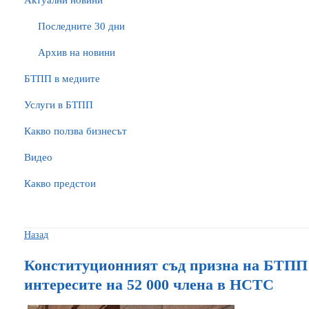
Актуални новини
Последните 30 дни
Архив на новини
БTПП в медиите
Услуги в БТПП
Какво ползва бизнесът
Видео
Какво предстои
Назад
Конституционният съд призна на БТПП 
интересите на 52 000 члена в НСТС