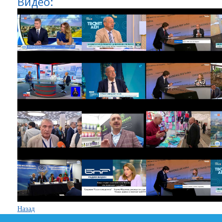
Видео:
Назад