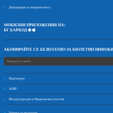
Декларация за поверителност
МОБИЛНИ ПРИЛОЖЕНИЯ НА:
БГ БАРКОД
АБОНИРАЙТЕ СЕ БЕЗПЛАТНО ЗА БЮЛЕТИН ИНФОБ
Партньори
АОБР
Международни и Национални участия
Център за медиация