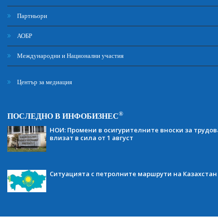
Партньори
АОБР
Международни и Национални участия
Център за медиация
®
ПОСЛЕДНО В ИНФОБИЗНЕС
НОИ: Промени в осигурителните вноски за трудов
влизат в сила от 1 август
Ситуацията с петролните маршрути на Казахстан