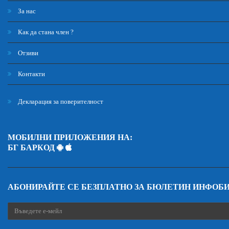
За нас
Как да стана член ?
Отзиви
Контакти
Декларация за поверителност
МОБИЛНИ ПРИЛОЖЕНИЯ НА:
БГ БАРКОД
АБОНИРАЙТЕ СЕ БЕЗПЛАТНО ЗА БЮЛЕТИН ИНФОБ