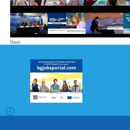
Назад