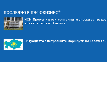
®
ПОСЛЕДНО В ИНФОБИЗНЕС
НОИ: Промени в осигурителните вноски за трудов
влизат в сила от 1 август
Ситуацията с петролните маршрути на Казахстан