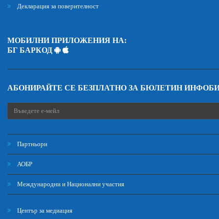
Декларация за поверителност
МОБИЛНИ ПРИЛОЖЕНИЯ НА:
БГ БАРКОД
АБОНИРАЙТЕ СЕ БЕЗПЛАТНО ЗА БЮЛЕТИН ИНФОБ
Партньори
АОБР
Международни и Национални участия
Център за медиация