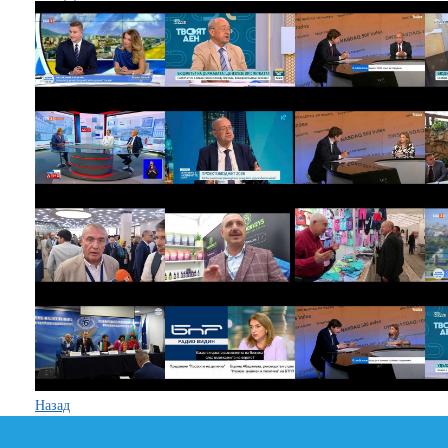
Назад