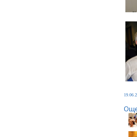
19.06.2
Още