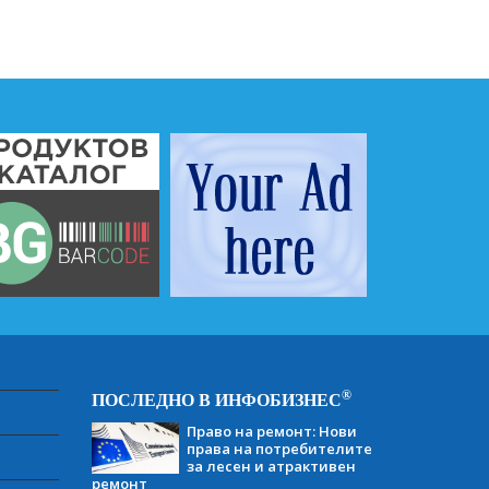
®
ПОСЛЕДНО В ИНФОБИЗНЕС
Право на ремонт: Нови
права на потребителите
за лесен и атрактивен
ремонт