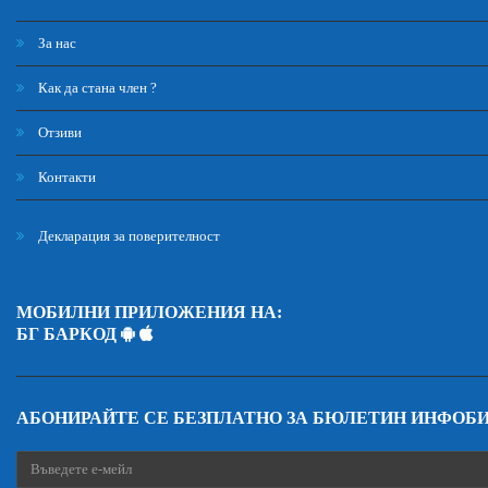
За нас
Как да стана член ?
Отзиви
Контакти
Декларация за поверителност
МОБИЛНИ ПРИЛОЖЕНИЯ НА:
БГ БАРКОД
АБОНИРАЙТЕ СЕ БЕЗПЛАТНО ЗА БЮЛЕТИН ИНФОБ