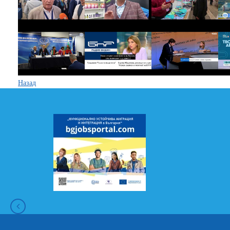
Назад