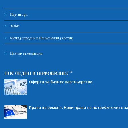
Партньори
АОБР
Международни и Национални участия
Център за медиация
®
ПОСЛЕДНО В ИНФОБИЗНЕС
Оферти за бизнес партньорство
Право на ремонт: Нови права на потребителите з