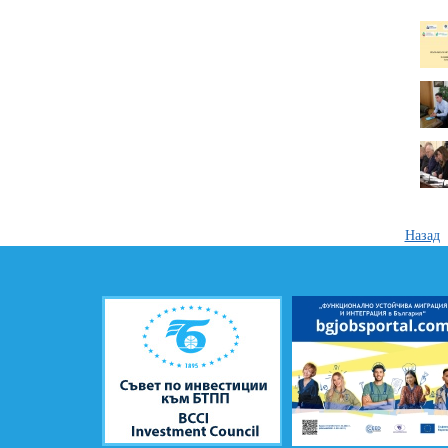
Назад