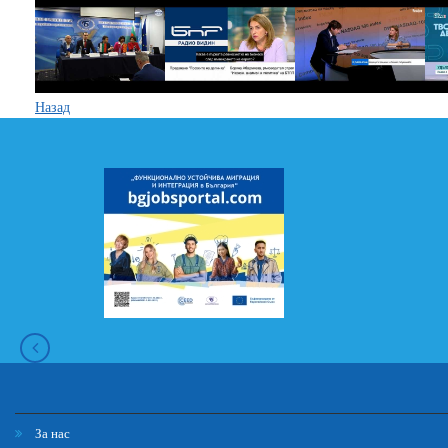
Назад
За нас