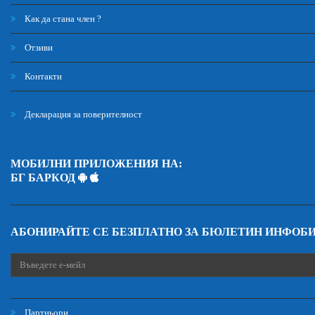
Как да стана член ?
Отзиви
Контакти
Декларация за поверителност
МОБИЛНИ ПРИЛОЖЕНИЯ НА:
БГ БАРКОД
АБОНИРАЙТЕ СЕ БЕЗПЛАТНО ЗА БЮЛЕТИН ИНФОБ
Партньори