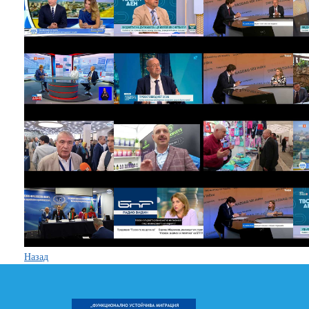
Назад