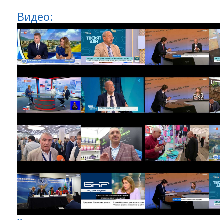
Видео: