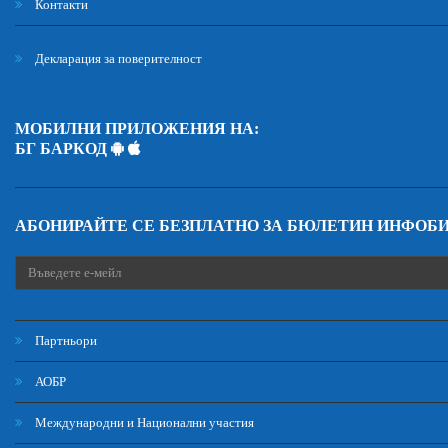
Контакти
Декларация за поверителност
МОБИЛНИ ПРИЛОЖЕНИЯ НА:
БГ БАРКОД
АБОНИРАЙТЕ СЕ БЕЗПЛАТНО ЗА БЮЛЕТИН ИНФОБ
Партньори
АОБР
Международни и Национални участия