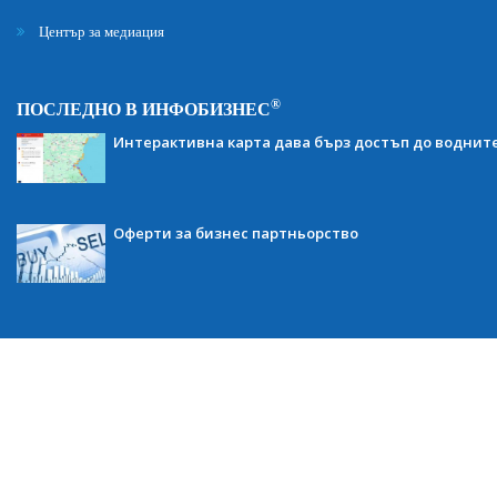
Център за медиация
®
ПОСЛЕДНО В ИНФОБИЗНЕС
Интерактивна карта дава бърз достъп до воднит
Оферти за бизнес партньорство