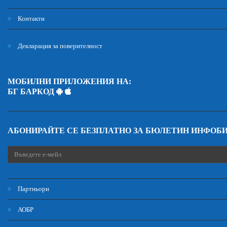
Контакти
Декларация за поверителност
МОБИЛНИ ПРИЛОЖЕНИЯ НА:
БГ БАРКОД
АБОНИРАЙТЕ СЕ БЕЗПЛАТНО ЗА БЮЛЕТИН ИНФОБ
Партньори
АОБР