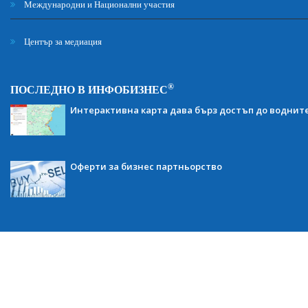
Международни и Национални участия
Център за медиация
®
ПОСЛЕДНО В ИНФОБИЗНЕС
Интерактивна карта дава бърз достъп до воднит
Оферти за бизнес партньорство